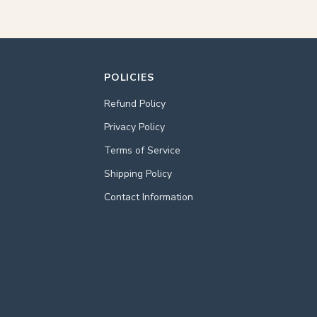
POLICIES
Refund Policy
Privacy Policy
Terms of Service
Shipping Policy
Contact Information